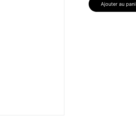
Ajouter au pani