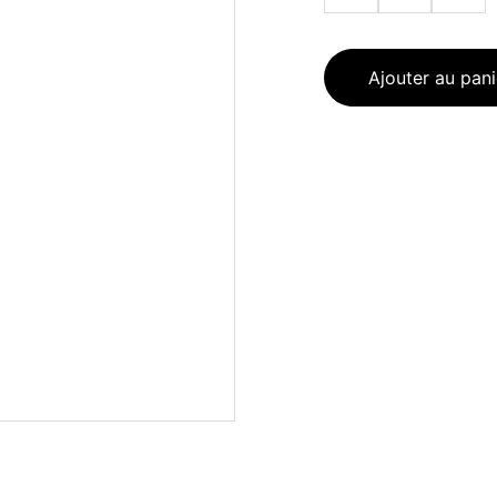
Ajouter au pani