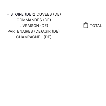
HISTOIRE (DE)
2 CUVÉES (DE)
COMMANDES (DE)
LIVRAISON (DE)
TOTAL
PARTENAIRES (DE)
AGIR (DE)
CHAMPAGNE ! (DE)