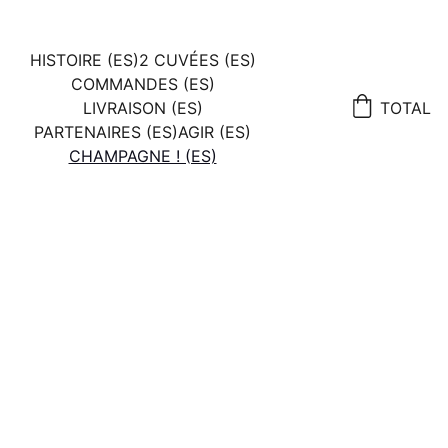
HISTOIRE (ES)
2 CUVÉES (ES)
COMMANDES (ES)
LIVRAISON (ES)
TOTAL
PARTENAIRES (ES)
AGIR (ES)
CHAMPAGNE ! (ES)