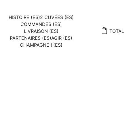
HISTOIRE (ES)
2 CUVÉES (ES)
COMMANDES (ES)
LIVRAISON (ES)
TOTAL
PARTENAIRES (ES)
AGIR (ES)
CHAMPAGNE ! (ES)
CONDITIONS
GENERALES